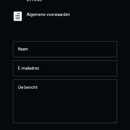

Algemene voorwaarden