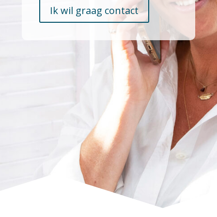
Ik wil graag contact