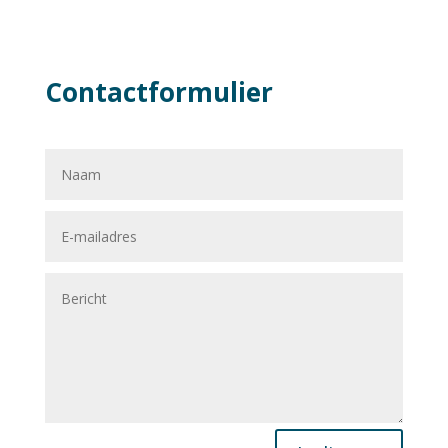
Contactformulier