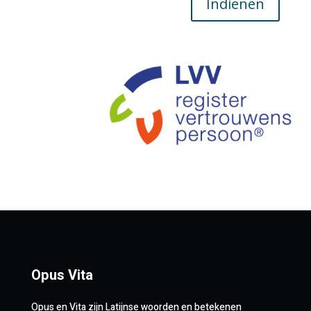
Indienen
Opus Vita
Opus en Vita zijn Latijnse woorden en betekenen